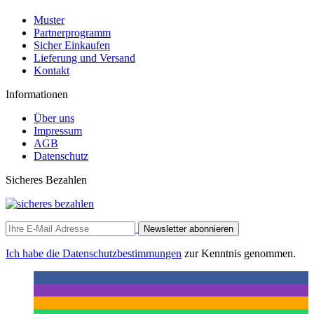
Muster
Partnerprogramm
Sicher Einkaufen
Lieferung und Versand
Kontakt
Informationen
Über uns
Impressum
AGB
Datenschutz
Sicheres Bezahlen
Newsletter abonnieren
Ich habe die
Datenschutzbestimmungen
zur Kenntnis genommen.