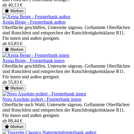
ab 40,13 €
Merken
Xenia Beige - Fensterbank außen
Oberfläche geschliffen, Unterseite sägerau. Geflammte Oberflächen
sind Rutschfest und entsprechen der Rutschfestigkeitsklasse R11.
Für innen und außen geeignet.
ab 63,83 €
Merken
Xenia Beige - Fensterbank innen
Oberfläche geschliffen, Unterseite sägerau. Geflammte Oberflächen
sind Rutschfest und entsprechen der Rutschfestigkeitsklasse R11.
Für innen und außen geeignet.
ab 55,83 €
Merken
Nero Assoluto poliert - Fensterbank innen
Oberfläche nach Wahl, Unterseite sägerau. Geflammte Oberflächen
sind Rutschfest und entsprechen der Rutschfestigkeitsklasse R11.
Für innen und außen geeignet.
ab 88,44 €
Merken