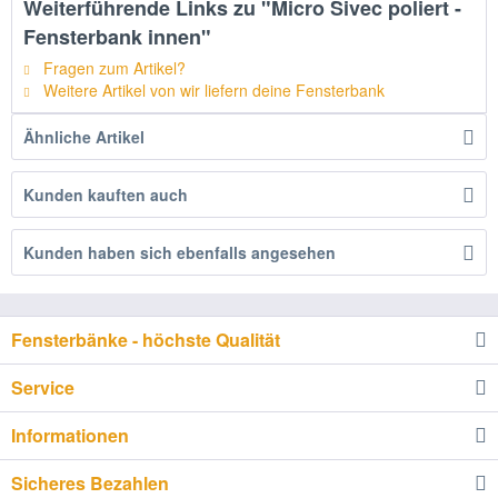
Weiterführende Links zu "Micro Sivec poliert -
Fensterbank innen"
Fragen zum Artikel?
Weitere Artikel von wir liefern deine Fensterbank
Ähnliche Artikel
Kunden kauften auch
Kunden haben sich ebenfalls angesehen
Fensterbänke - höchste Qualität
Service
Informationen
Sicheres Bezahlen