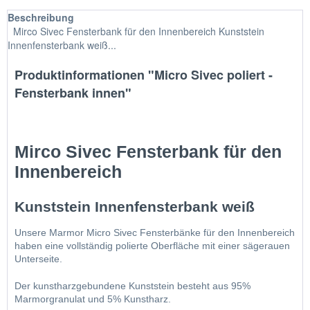
Beschreibung
Mirco Sivec Fensterbank für den Innenbereich Kunststein
Innenfensterbank weiß...
Produktinformationen "Micro Sivec poliert -
Fensterbank innen"
Mirco Sivec Fensterbank für den 
Innenbereich
Kunststein Innenfensterbank weiß
Unsere Marmor Micro Sivec Fensterbänke für den Innenbereich 
haben eine vollständig polierte Oberfläche mit einer sägerauen 
Unterseite.
Der kunstharzgebundene Kunststein besteht aus 95% 
Marmorgranulat und 5% Kunstharz.