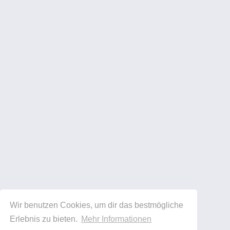
Wir benutzen Cookies, um dir das bestmögliche
Erlebnis zu bieten.
Mehr Informationen