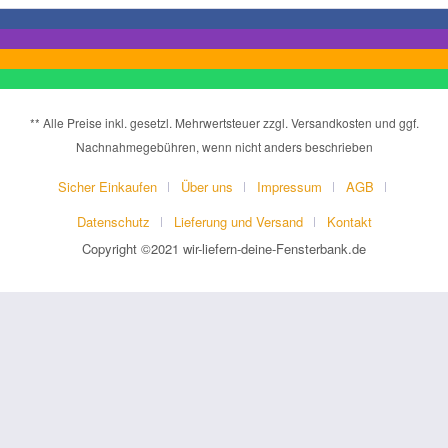
** Alle Preise inkl. gesetzl. Mehrwertsteuer zzgl. Versandkosten und ggf.
Nachnahmegebühren, wenn nicht anders beschrieben
Sicher Einkaufen
Über uns
Impressum
AGB
Datenschutz
Lieferung und Versand
Kontakt
Copyright ©2021 wir-liefern-deine-Fensterbank.de