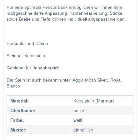
Für eine optimale Fensterbank ermöglichen wir Ihnen eine 
maßgeschneiderte Anpassung. Kantenbearbeitung, Stärke 
sowie Breite und Tiefe können individuell angepasst werden.
Herkunftsland: China
Steinart: Kunststein
Geeignet für: Innenbereich
Der Stein ist auch bekannt unter: Agglo Micro Sivec, Royal 
Bianco
Material:
Kunststein (Marmor)
Oberfläche:
poliert
Farbe:
weiß
Muster:
einheitlich