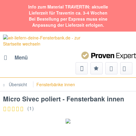
Info zum Material TRAVERTIN: aktuelle
Lieferzeit für Travertin ca. 3-4 Wochen
Bei Bestellung per Express muss eine
Anpassung der Lieferzeit erfolgen.
Menü
Übersicht
Fensterbänke innen
Micro Sivec poliert - Fensterbank innen
(
1
)