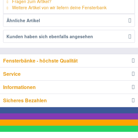
Fragen zum Artikel?
Weitere Artikel von wir liefern deine Fensterbank
Ähnliche Artikel
Kunden haben sich ebenfalls angesehen
Fensterbänke - höchste Qualität
Service
Informationen
Sicheres Bezahlen