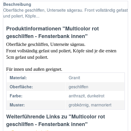
Beschreibung
Oberfläche geschliffen, Unterseite sägerau. Front vollständig gefast
und poliert, Köpfe...
Produktinformationen "Multicolor rot
geschliffen - Fensterbank innen"
Oberfläche geschliffen, Unterseite sägerau.
Front vollständig gefast und poliert, Köpfe sind je die ersten 
5cm gefast und poliert.
Für innen und außen geeignet.
Material:
Granit
Oberfläche:
geschliffen
Farbe:
anthrazit, dunkelrot
Muster:
grobkörnig, marmoriert
Weiterführende Links zu "Multicolor rot
geschliffen - Fensterbank innen"