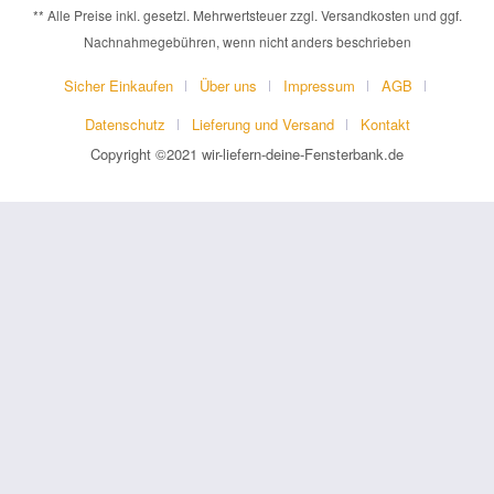
** Alle Preise inkl. gesetzl. Mehrwertsteuer zzgl. Versandkosten und ggf.
Nachnahmegebühren, wenn nicht anders beschrieben
Sicher Einkaufen
Über uns
Impressum
AGB
Datenschutz
Lieferung und Versand
Kontakt
Copyright ©2021 wir-liefern-deine-Fensterbank.de