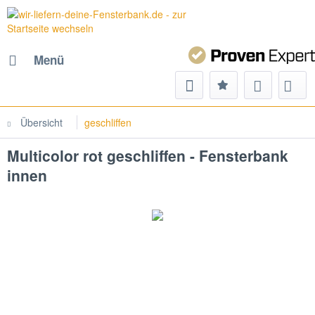
Menü
Übersicht
geschliffen
Multicolor rot geschliffen - Fensterbank
innen