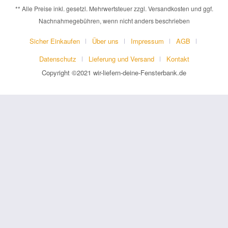
** Alle Preise inkl. gesetzl. Mehrwertsteuer zzgl. Versandkosten und ggf.
Nachnahmegebühren, wenn nicht anders beschrieben
Sicher Einkaufen
Über uns
Impressum
AGB
Datenschutz
Lieferung und Versand
Kontakt
Copyright ©2021 wir-liefern-deine-Fensterbank.de