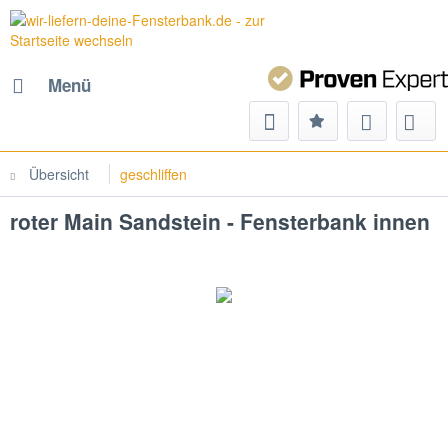
Menü
Übersicht
geschliffen
roter Main Sandstein - Fensterbank innen