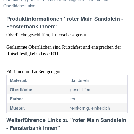
Oberflächen sind...
Produktinformationen "roter Main Sandstein -
Fensterbank innen"
Oberfläche geschliffen, Unterseite sägerau.
Geflammte Oberflächen sind Rutschfest und entsprechen der 
Rutschfestigkeitsklasse R11.
Für innen und außen geeignet.
Material:
Sandstein
Oberfläche:
geschliffen
Farbe:
rot
Muster:
feinkörnig, einheitlich
Weiterführende Links zu "roter Main Sandstein
- Fensterbank innen"