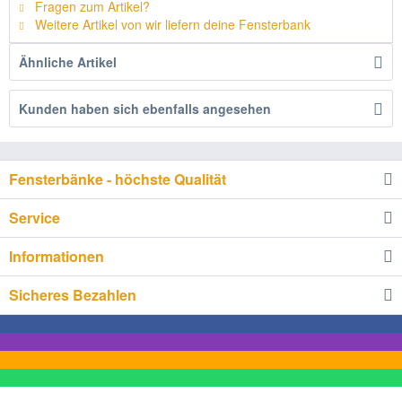
Fragen zum Artikel?
Weitere Artikel von wir liefern deine Fensterbank
Ähnliche Artikel
Kunden haben sich ebenfalls angesehen
Fensterbänke - höchste Qualität
Service
Informationen
Sicheres Bezahlen