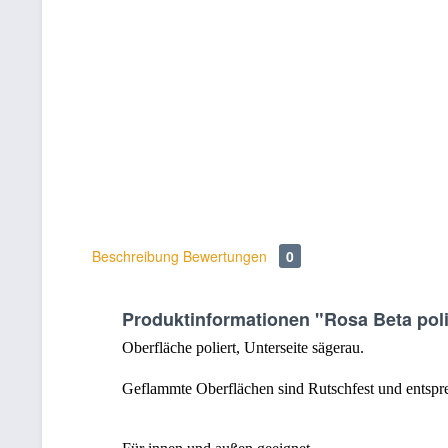
Beschreibung
Bewertungen
0
Produktinformationen "Rosa Beta poli
Oberfläche poliert, Unterseite sägerau.
Geflammte Oberflächen sind Rutschfest und entspre