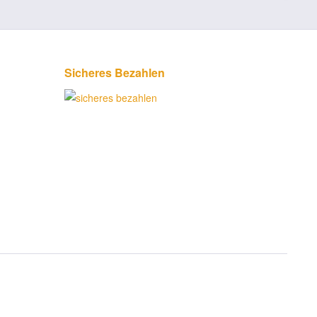
Sicheres Bezahlen