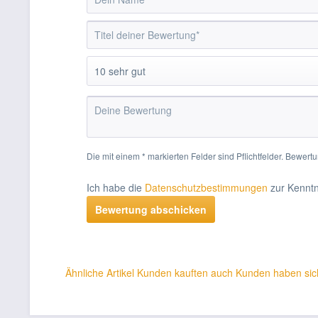
Die mit einem * markierten Felder sind Pflichtfelder. Bewe
Ich habe die
Datenschutzbestimmungen
zur Kennt
Bewertung abschicken
Ähnliche Artikel
Kunden kauften auch
Kunden haben sic