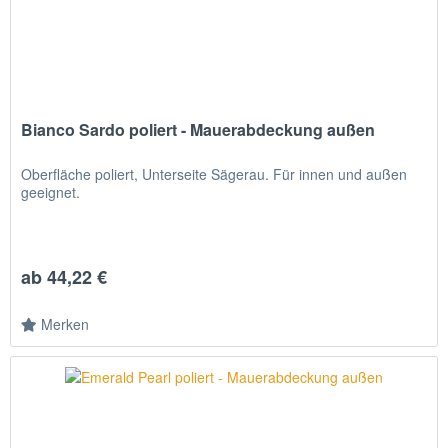
Bianco Sardo poliert - Mauerabdeckung außen
Oberfläche poliert, Unterseite Sägerau. Für innen und außen
geeignet.
ab 44,22 €
Merken