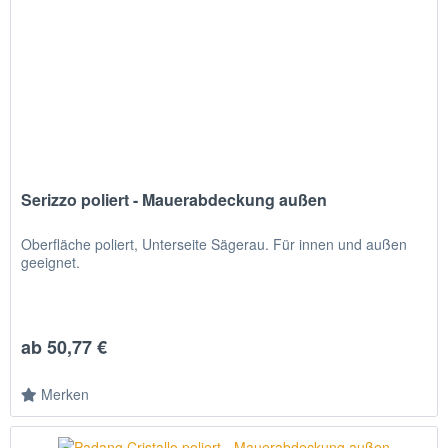
Serizzo poliert - Mauerabdeckung außen
Oberfläche poliert, Unterseite Sägerau. Für innen und außen
geeignet.
ab 50,77 €
Merken