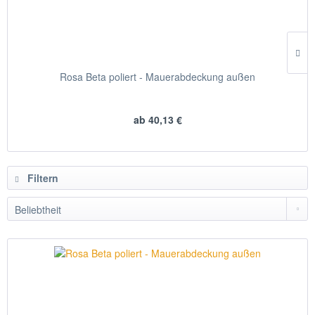
Rosa Beta poliert - Mauerabdeckung außen
ab 40,13 €
Filtern