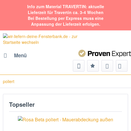
Info zum Material TRAVERTIN: aktuelle
Lieferzeit für Travertin ca. 3-4 Wochen
Bei Bestellung per Express muss eine
Anpassung der Lieferzeit erfolgen.
Menü
poliert
Topseller