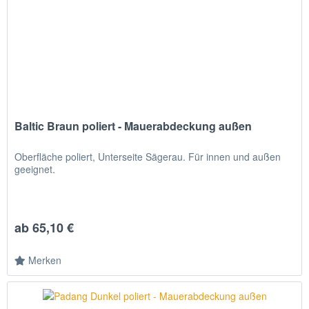
Baltic Braun poliert - Mauerabdeckung außen
Oberfläche poliert, Unterseite Sägerau. Für innen und außen
geeignet.
ab 65,10 €
Merken