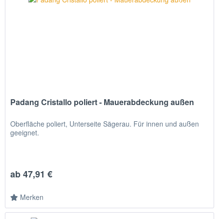
Padang Cristallo poliert - Mauerabdeckung außen
Oberfläche poliert, Unterseite Sägerau. Für innen und außen
geeignet.
ab 47,91 €
Merken