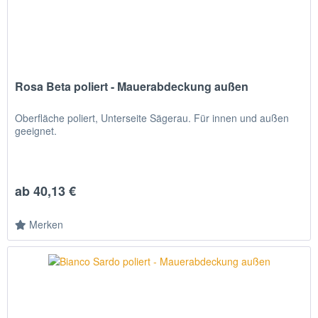
Rosa Beta poliert - Mauerabdeckung außen
Oberfläche poliert, Unterseite Sägerau. Für innen und außen
geeignet.
ab 40,13 €
Merken