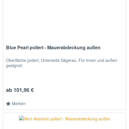
Blue Pearl poliert - Mauerabdeckung außen
Oberfläche poliert, Unterseite Sägerau. Für innen und außen
geeignet.
ab 101,96 €
Merken