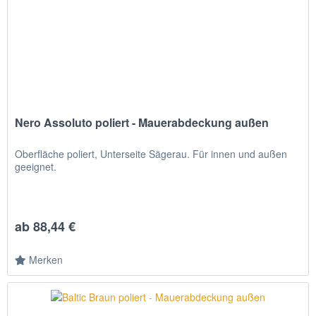
Nero Assoluto poliert - Mauerabdeckung außen
Oberfläche poliert, Unterseite Sägerau. Für innen und außen
geeignet.
ab 88,44 €
Merken