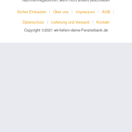
Sicher Einkaufen
Über uns
Impressum
AGB
Datenschutz
Lieferung und Versand
Kontakt
Copyright ©2021 wir-liefern-deine-Fensterbank.de