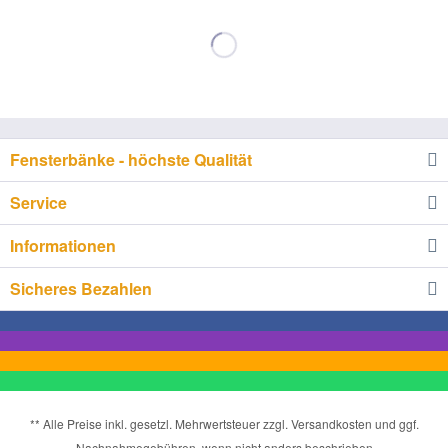
Fensterbänke - höchste Qualität
Service
Informationen
Sicheres Bezahlen
** Alle Preise inkl. gesetzl. Mehrwertsteuer zzgl. Versandkosten und ggf.
Nachnahmegebühren, wenn nicht anders beschrieben