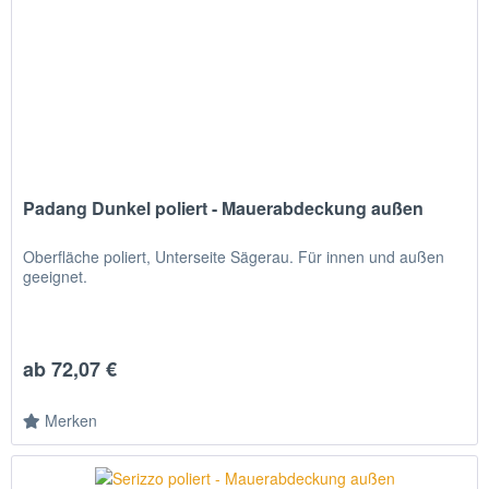
Padang Dunkel poliert - Mauerabdeckung außen
Oberfläche poliert, Unterseite Sägerau. Für innen und außen
geeignet.
ab 72,07 €
Merken