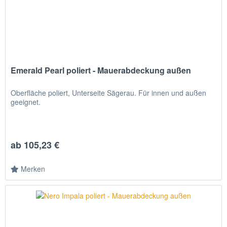
Emerald Pearl poliert - Mauerabdeckung außen
Oberfläche poliert, Unterseite Sägerau. Für innen und außen
geeignet.
ab 105,23 €
Merken