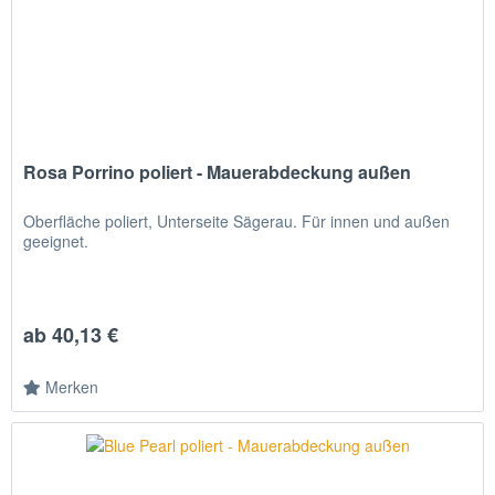
Rosa Porrino poliert - Mauerabdeckung außen
Oberfläche poliert, Unterseite Sägerau. Für innen und außen
geeignet.
ab 40,13 €
Merken