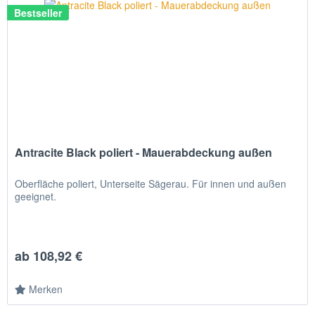
Bestseller
Antracite Black poliert - Mauerabdeckung außen
Oberfläche poliert, Unterseite Sägerau. Für innen und außen
geeignet.
ab 108,92 €
Merken