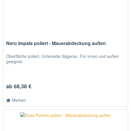
Nero Impala poliert - Mauerabdeckung außen
Oberfläche poliert, Unterseite Sägerau. Für innen und außen
geeignet.
ab 68,38 €
Merken