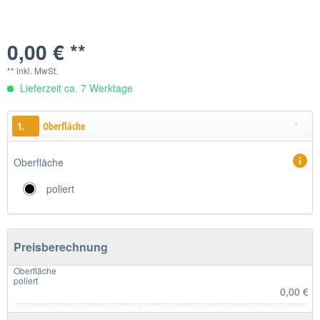
0,00 € **
** inkl. MwSt.
Lieferzeit ca. 7 Werktage
1.
Oberfläche
Oberfläche
poliert
Preisberechnung
Oberfläche
poliert
0,00 €