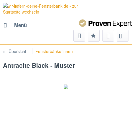
Menü
Übersicht
Fensterbänke innen
Antracite Black - Muster