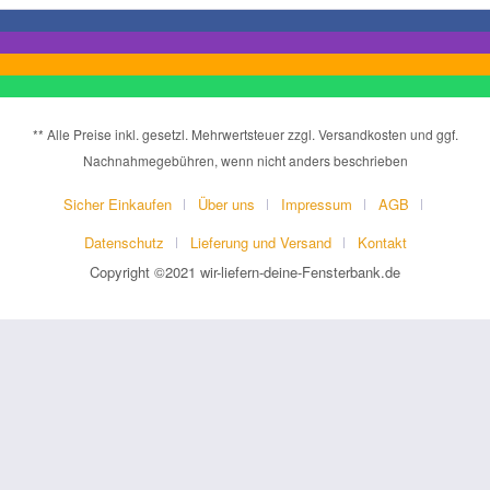
** Alle Preise inkl. gesetzl. Mehrwertsteuer zzgl. Versandkosten und ggf.
Nachnahmegebühren, wenn nicht anders beschrieben
Sicher Einkaufen
Über uns
Impressum
AGB
Datenschutz
Lieferung und Versand
Kontakt
Copyright ©2021 wir-liefern-deine-Fensterbank.de