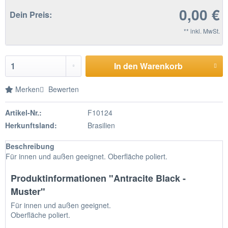
0,00 €
Dein Preis:
** inkl. MwSt.
In den Warenkorb
Merken
Bewerten
Artikel-Nr.:
F10124
Herkunftsland:
Brasilien
Beschreibung
Für innen und außen geeignet. Oberfläche poliert.
Produktinformationen "Antracite Black -
Muster"
Für innen und außen geeignet.
Oberfläche poliert.