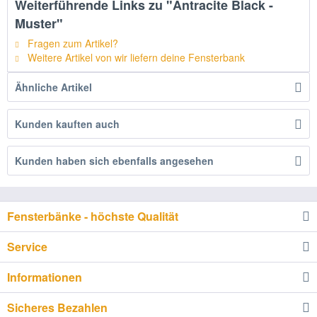
Weiterführende Links zu "Antracite Black -
Muster"
Fragen zum Artikel?
Weitere Artikel von wir liefern deine Fensterbank
Ähnliche Artikel
Kunden kauften auch
Kunden haben sich ebenfalls angesehen
Fensterbänke - höchste Qualität
Service
Informationen
Sicheres Bezahlen