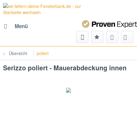
Menü
Übersicht
poliert
Serizzo poliert - Mauerabdeckung innen