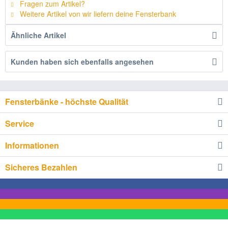
Fragen zum Artikel?
Weitere Artikel von wir liefern deine Fensterbank
Ähnliche Artikel
Kunden haben sich ebenfalls angesehen
Fensterbänke - höchste Qualität
Service
Informationen
Sicheres Bezahlen