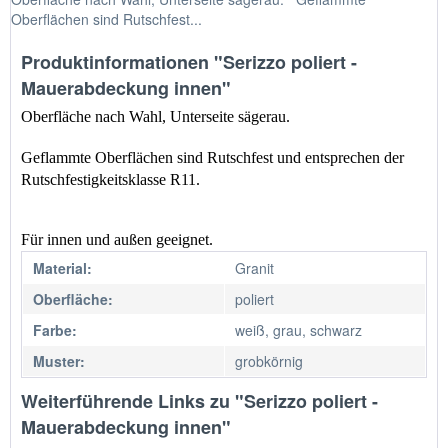
Oberflächen sind Rutschfest...
Produktinformationen "Serizzo poliert -
Mauerabdeckung innen"
Oberfläche nach Wahl, Unterseite sägerau.
Geflammte Oberflächen sind Rutschfest und entsprechen der 
Rutschfestigkeitsklasse R11.
Für innen und außen geeignet.
Material:
Granit
Oberfläche:
poliert
Farbe:
weiß, grau, schwarz
Muster:
grobkörnig
Weiterführende Links zu "Serizzo poliert -
Mauerabdeckung innen"