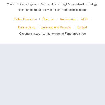
** Alle Preise inkl. gesetzl. Mehrwertsteuer zzgl. Versandkosten und ggf.
Nachnahmegebühren, wenn nicht anders beschrieben
Sicher Einkaufen
Über uns
Impressum
AGB
Datenschutz
Lieferung und Versand
Kontakt
Copyright ©2021 wir-liefern-deine-Fensterbank.de