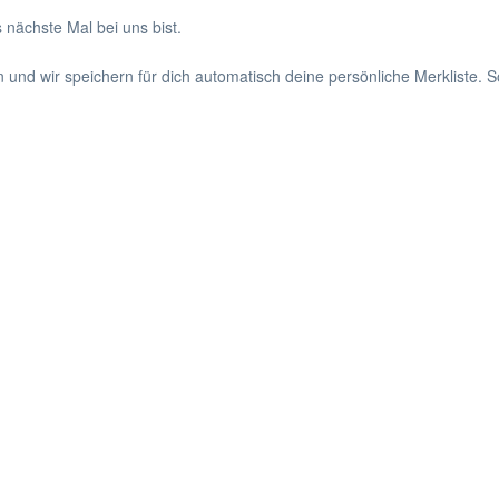
 nächste Mal bei uns bist.
en und wir speichern für dich automatisch deine persönliche Merkliste