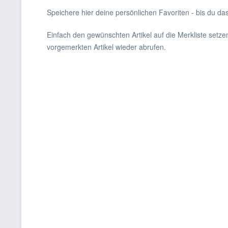
Speichere hier deine persönlichen Favoriten - bis du das
Einfach den gewünschten Artikel auf die Merkliste setz
vorgemerkten Artikel wieder abrufen.