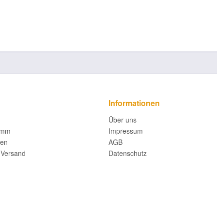
Informationen
Über uns
amm
Impressum
fen
AGB
 Versand
Datenschutz