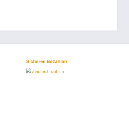
Sicheres Bezahlen