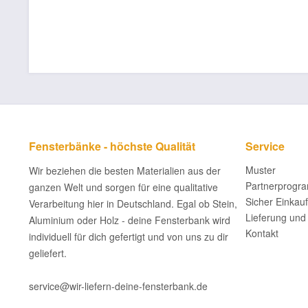
Fensterbänke - höchste Qualität
Service
Muster
Wir beziehen die besten Materialien aus der
Partnerprogr
ganzen Welt und sorgen für eine qualitative
Sicher Einkau
Verarbeitung hier in Deutschland. Egal ob Stein,
Lieferung und
Aluminium oder Holz - deine Fensterbank wird
Kontakt
individuell für dich gefertigt und von uns zu dir
geliefert.
service@wir-liefern-deine-fensterbank.de