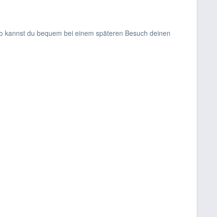
. So kannst du bequem bei einem späteren Besuch deinen