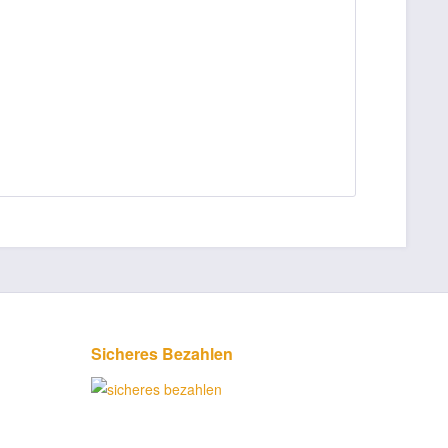
Sicheres Bezahlen