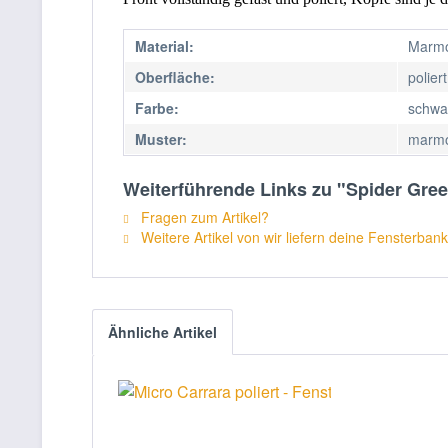
Material:
Marm
Oberfläche:
poliert
Farbe:
schwa
Muster:
marmo
Weiterführende Links zu "Spider Gree
Fragen zum Artikel?
Weitere Artikel von wir liefern deine Fensterbank
Ähnliche Artikel