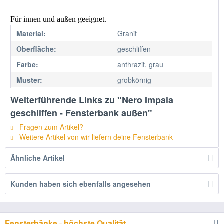
Für innen und außen geeignet.
Material:
Granit
Oberfläche:
geschliffen
Farbe:
anthrazit, grau
Muster:
grobkörnig
Weiterführende Links zu "Nero Impala
geschliffen - Fensterbank außen"
Fragen zum Artikel?
Weitere Artikel von wir liefern deine Fensterbank
Ähnliche Artikel
Kunden haben sich ebenfalls angesehen
Fensterbänke - höchste Qualität