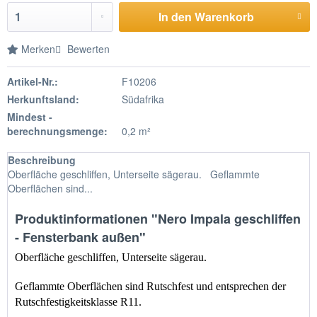
In den Warenkorb
Merken
Bewerten
Artikel-Nr.:
F10206
Herkunftsland:
Südafrika
Mindest -
berechnungsmenge:
0,2 m²
Beschreibung
Oberfläche geschliffen, Unterseite sägerau. Geflammte
Oberflächen sind...
Produktinformationen "Nero Impala geschliffen
- Fensterbank außen"
Oberfläche geschliffen, Unterseite sägerau.
Geflammte Oberflächen sind Rutschfest und entsprechen der 
Rutschfestigkeitsklasse R11.