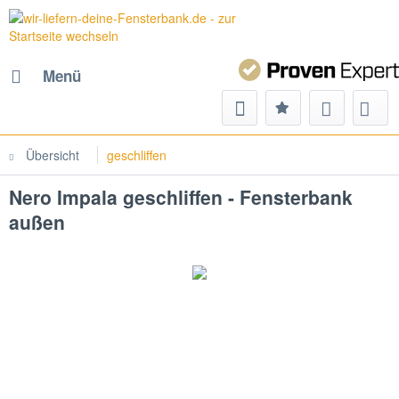
Menü
Übersicht
geschliffen
Nero Impala geschliffen - Fensterbank
außen