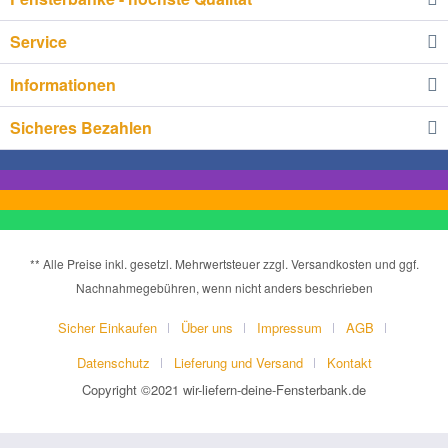
Service
Informationen
Sicheres Bezahlen
** Alle Preise inkl. gesetzl. Mehrwertsteuer zzgl. Versandkosten und ggf.
Nachnahmegebühren, wenn nicht anders beschrieben
Sicher Einkaufen
Über uns
Impressum
AGB
Datenschutz
Lieferung und Versand
Kontakt
Copyright ©2021 wir-liefern-deine-Fensterbank.de