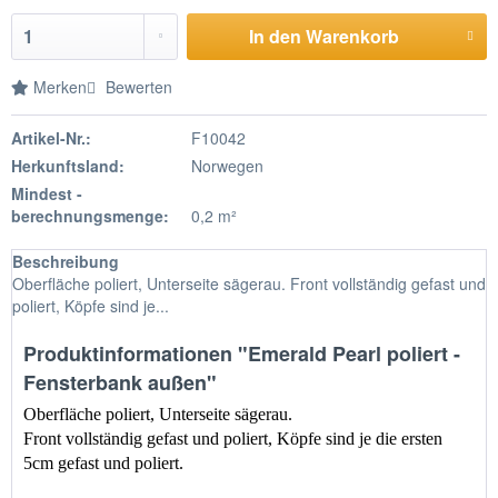
In den Warenkorb
Merken
Bewerten
Artikel-Nr.:
F10042
Herkunftsland:
Norwegen
Mindest -
berechnungsmenge:
0,2 m²
Beschreibung
Oberfläche poliert, Unterseite sägerau. Front vollständig gefast und
poliert, Köpfe sind je...
Produktinformationen "Emerald Pearl poliert -
Fensterbank außen"
Oberfläche poliert, Unterseite sägerau.
Front vollständig gefast und poliert, Köpfe sind je die ersten 
5cm gefast und poliert.