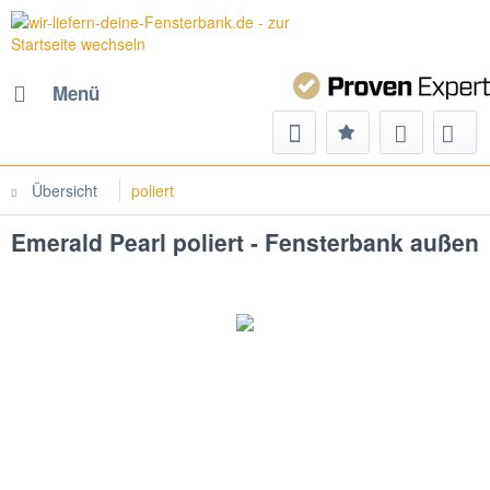
Menü
Übersicht
poliert
Emerald Pearl poliert - Fensterbank außen