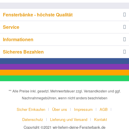
Fensterbänke - höchste Qualität
Service
Informationen
Sicheres Bezahlen
** Alle Preise inkl. gesetzl. Mehrwertsteuer zzgl. Versandkosten und ggf.
Nachnahmegebühren, wenn nicht anders beschrieben
Sicher Einkaufen
Über uns
Impressum
AGB
Datenschutz
Lieferung und Versand
Kontakt
Copyright ©2021 wir-liefern-deine-Fensterbank.de