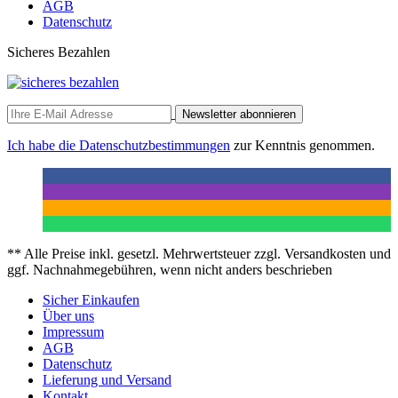
AGB
Datenschutz
Sicheres Bezahlen
Newsletter abonnieren
Ich habe die
Datenschutzbestimmungen
zur Kenntnis genommen.
** Alle Preise inkl. gesetzl. Mehrwertsteuer zzgl. Versandkosten und
ggf. Nachnahmegebühren, wenn nicht anders beschrieben
Sicher Einkaufen
Über uns
Impressum
AGB
Datenschutz
Lieferung und Versand
Kontakt