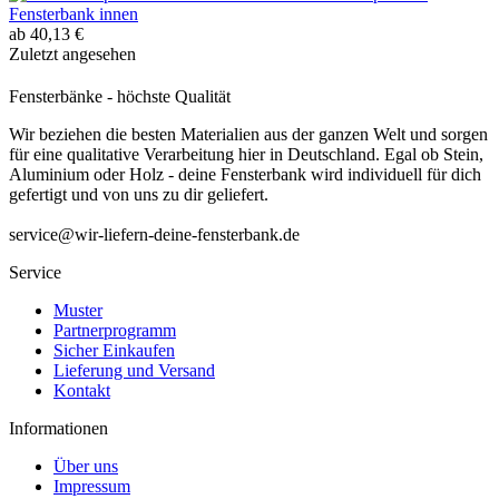
Fensterbank innen
ab 40,13 €
Zuletzt angesehen
Fensterbänke - höchste Qualität
Wir beziehen die besten Materialien aus der ganzen Welt und sorgen
für eine qualitative Verarbeitung hier in Deutschland. Egal ob Stein,
Aluminium oder Holz - deine Fensterbank wird individuell für dich
gefertigt und von uns zu dir geliefert.
service@wir-liefern-deine-fensterbank.de
Service
Muster
Partnerprogramm
Sicher Einkaufen
Lieferung und Versand
Kontakt
Informationen
Über uns
Impressum