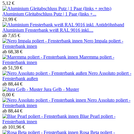
5,12 €
Aluminium Gleitabschluss Putz | 1 Paar (links +...
21,99 €
Aluminium Fensterbank weiß RAL 9016 inkl....
ab 7,65 €
Nero Impala poliert -
Fensterbank innen
ab 68,38 €
Maremma poliert -
Fensterbank innen
ab 51,59 €
Nero Assoluto poliert -
Fensterbank außen
ab 88,44 €
Jura Gelb - Muster
0,00 €
Nero Assoluto poliert -
Fensterbank innen
ab 88,44 €
Blue Pearl poliert -
Fensterbank innen
ab 101,96 €
Rosa Beta poliert -