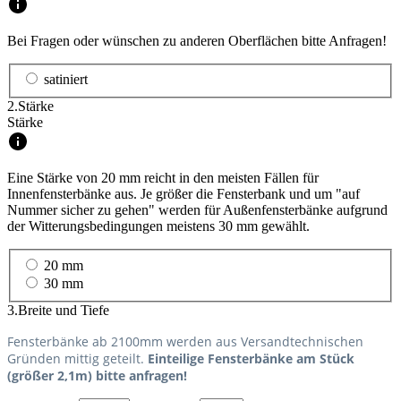
Bei Fragen oder wünschen zu anderen Oberflächen bitte Anfragen!
satiniert
2.
Stärke
Stärke
Eine Stärke von 20 mm reicht in den meisten Fällen für
Innenfensterbänke aus. Je größer die Fensterbank und um "auf
Nummer sicher zu gehen" werden für Außenfensterbänke aufgrund
der Witterungsbedingungen meistens 30 mm gewählt.
20 mm
30 mm
3.
Breite und Tiefe
Fensterbänke ab 2100mm werden aus Versandtechnischen
Gründen mittig geteilt.
Einteilige
Fensterbänke am Stück
(größer 2,1m)
bitte anfragen!