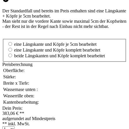
Der Standardfall und bereits im Preis enthalten sind eine Längskante
+ Köpfe je 5cm bearbeitet.
Man sieht nur die vordere Kante sowie maximal 5cm der Kopfseiten
- der Rest ist in der Regel nach Einbau nicht mehr sichtbar.
eine Längskante und Köpfe je 5cm bearbeitet
eine Längskante und Köpfe komplett bearbeitet
beide Längskanten und Köpfe komplett bearbeitet
Preisberechnung
Oberfläche:
Stärke:
Breite x Tiefe:
Wassernase unten :
Wasserrille oben:
Kantenbearbeitung:
Dein Preis:
383,06 € **
aufgerundet auf Mindestpreis
** inkl. MwSt.