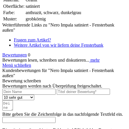
Oberfläche:
satiniert
Farbe:
anthrazit, schwarz, dunkelgrau
Muster:
grobkörnig
Weiterführende Links zu "Nero Impala satiniert - Fensterbank
außen"
Fragen zum Artikel?
Weitere Artikel von wir liefern deine Fensterbank
Bewertungen
0
Bewertungen lesen, schreiben und diskutieren...
mehr
Menü schließen
Kundenbewertungen für "Nero Impala satiniert - Fensterbank
außen"
Bewertung schreiben
Bewertungen werden nach Überprüfung freigeschaltet.
Bitte geben Sie die Zeichenfolge in das nachfolgende Textfeld ein.