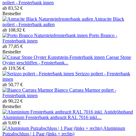
poliert - Fensterbank innen
ab 83,52 €
Bestseller
Antracite Black
poliert - Fensterbank außen
ab 108,92 €
Porto Branco -
Fensterbank innen
ab 77,85 €
Bestseller
Caesar Stone
Oyster geschliffen - Fensterbank...
ab 119,56 €
Serizzo poliert - Fensterbank
innen
ab 50,77 €
Bianco Carrara Marmor poliert -
Fensterbank innen
ab 90,22 €
Bestseller
Aluminium Fensterbank anthrazit RAL 7016 inkl....
ab 9,69 €
Aluminium
Putzabschluss | 1 Paar (links + rechts)