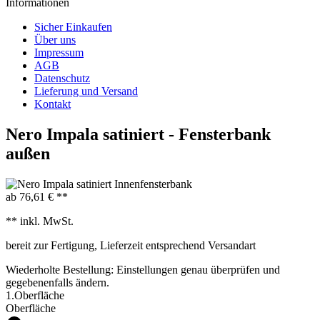
Informationen
Sicher Einkaufen
Über uns
Impressum
AGB
Datenschutz
Lieferung und Versand
Kontakt
Nero Impala satiniert - Fensterbank
außen
ab 76,61 € **
** inkl. MwSt.
bereit zur Fertigung, Lieferzeit entsprechend Versandart
Wiederholte Bestellung: Einstellungen genau überprüfen und
gegebenenfalls ändern.
1.
Oberfläche
Oberfläche