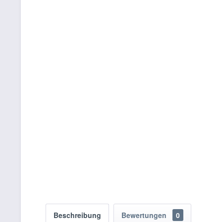
Beschreibung
Bewertungen
0