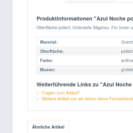
Produktinformationen "Azul Noche po
Oberfläche poliert, Unterseite Sägerau. Für innen
Material:
Granit
Oberfläche:
poliert
Farbe:
anthra
Muster:
grobk
Weiterführende Links zu "Azul Noche
Fragen zum Artikel?
Weitere Artikel von wir liefern deine Fensterbank
Ähnliche Artikel