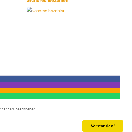
Sicheres Bezahlen
cht anders beschrieben
Verstanden!