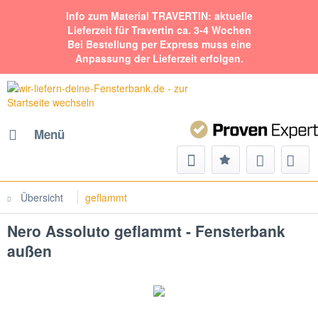
Info zum Material TRAVERTIN: aktuelle
Lieferzeit für Travertin ca. 3-4 Wochen
Bei Bestellung per Express muss eine
Anpassung der Lieferzeit erfolgen.
Menü
Übersicht
geflammt
Nero Assoluto geflammt - Fensterbank
außen