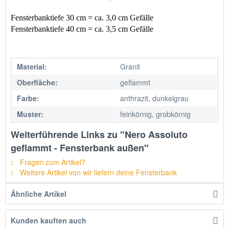
Fensterbanktiefe 30 cm = ca. 3,0 cm Gefälle                       
Fensterbanktiefe 40 cm = ca. 3,5 cm Gefälle 
Material:
Granit
Oberfläche:
geflammt
Farbe:
anthrazit, dunkelgrau
Muster:
feinkörnig, grobkörnig
Weiterführende Links zu "Nero Assoluto
geflammt - Fensterbank außen"
Fragen zum Artikel?
Weitere Artikel von wir liefern deine Fensterbank
Ähnliche Artikel
Kunden kauften auch