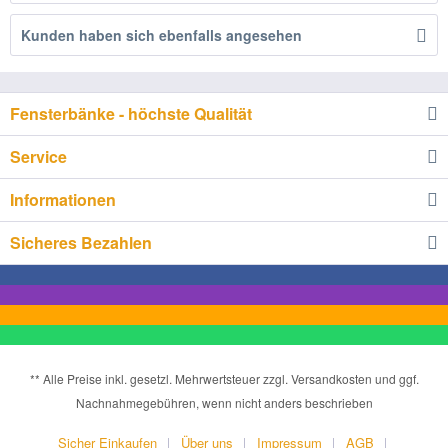
Kunden haben sich ebenfalls angesehen
Fensterbänke - höchste Qualität
Service
Informationen
Sicheres Bezahlen
** Alle Preise inkl. gesetzl. Mehrwertsteuer zzgl. Versandkosten und ggf.
Nachnahmegebühren, wenn nicht anders beschrieben
Sicher Einkaufen
Über uns
Impressum
AGB