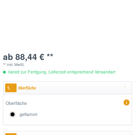
ab 88,44 € **
** inkl. MwSt.
bereit zur Fertigung, Lieferzeit entsprechend Versandart
1.
Oberfläche
Oberfläche
geflammt