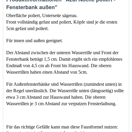
Fensterbank außen"
Oberfläche poliert, Unterseite sägerau.
Front vollständig gefast und poliert, Köpfe sind je die ersten 
5cm gefast und poliert.
Für innen und außen geeignet.
Der Abstand zwischen der unteren Wasserrille und Front der 
Fensterbank beträgt 1,5 cm. Damit ergibt sich ein empfohlenes 
Endmaß
 von 
4,5 cm 
ab 
Front bis Hauswand
. Die oberen 
Wasserrillen haben einen Abstand von 5cm.
Für Außenfensterbänke sind Wasserrillen (zumindest unten) in 
der Regel unerlässlich. Die Wasserrille unten (längsseitig) sollte 
etwa 3 cm Abstand zur Hauswand haben. Die oberen 
Wasserrillen je 3 cm Abstand zur verputzen Fensterlaibung.
Für das richtige Gefälle kann man diese Faustformel nutzen: 