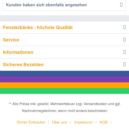
Kunden haben sich ebenfalls angesehen
Fensterbänke - höchste Qualität
Service
Informationen
Sicheres Bezahlen
** Alle Preise inkl. gesetzl. Mehrwertsteuer zzgl. Versandkosten und ggf.
Nachnahmegebühren, wenn nicht anders beschrieben
Sicher Einkaufen
Über uns
Impressum
AGB