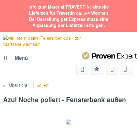
Info zum Material TRAVERTIN: aktuelle
Lieferzeit für Travertin ca. 3-4 Wochen
Bei Bestellung per Express muss eine
Anpassung der Lieferzeit erfolgen.
Menü
Übersicht
poliert
Azul Noche poliert - Fensterbank außen