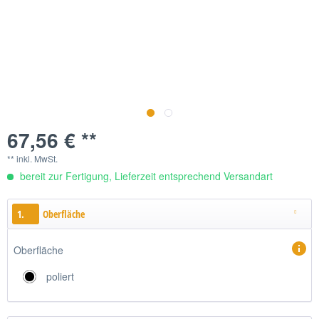
67,56 € **
** inkl. MwSt.
bereit zur Fertigung, Lieferzeit entsprechend Versandart
1.
Oberfläche
Oberfläche
poliert