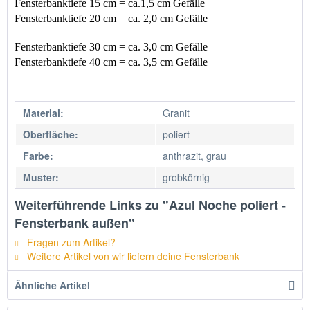
Fensterbanktiefe 15 cm = ca.1,5 cm Gefälle 
Fensterbanktiefe 20 cm = ca. 2,0 cm Gefälle 
Fensterbanktiefe 30 cm = ca. 3,0 cm Gefälle                       
Fensterbanktiefe 40 cm = ca. 3,5 cm Gefälle 
Material:
Granit
Oberfläche:
poliert
Farbe:
anthrazit, grau
Muster:
grobkörnig
Weiterführende Links zu "Azul Noche poliert -
Fensterbank außen"
Fragen zum Artikel?
Weitere Artikel von wir liefern deine Fensterbank
Ähnliche Artikel