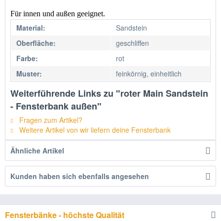
Für innen und außen geeignet.
Material:
Sandstein
Oberfläche:
geschliffen
Farbe:
rot
Muster:
feinkörnig, einheitlich
Weiterführende Links zu "roter Main Sandstein
- Fensterbank außen"
Fragen zum Artikel?
Weitere Artikel von wir liefern deine Fensterbank
Ähnliche Artikel
Kunden haben sich ebenfalls angesehen
Fensterbänke - höchste Qualität