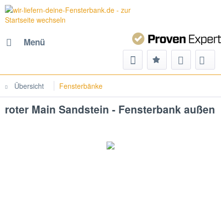
Menü
Übersicht
Fensterbänke
roter Main Sandstein - Fensterbank außen