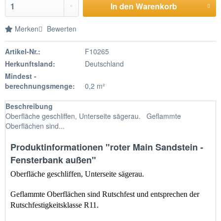
In den Warenkorb
Merken
Bewerten
Artikel-Nr.:
F10265
Herkunftsland:
Deutschland
Mindest -
berechnungsmenge:
0,2 m²
Beschreibung
Oberfläche geschliffen, Unterseite sägerau. Geflammte
Oberflächen sind...
Produktinformationen "roter Main Sandstein -
Fensterbank außen"
Oberfläche geschliffen, Unterseite sägerau.
Geflammte Oberflächen sind Rutschfest und entsprechen der 
Rutschfestigkeitsklasse R11.