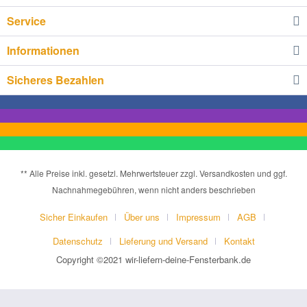
Service
Informationen
Sicheres Bezahlen
** Alle Preise inkl. gesetzl. Mehrwertsteuer zzgl. Versandkosten und ggf.
Nachnahmegebühren, wenn nicht anders beschrieben
Sicher Einkaufen
Über uns
Impressum
AGB
Datenschutz
Lieferung und Versand
Kontakt
Copyright ©2021 wir-liefern-deine-Fensterbank.de