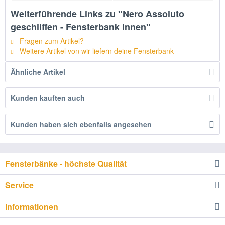
Weiterführende Links zu "Nero Assoluto
geschliffen - Fensterbank innen"
Fragen zum Artikel?
Weitere Artikel von wir liefern deine Fensterbank
Ähnliche Artikel
Kunden kauften auch
Kunden haben sich ebenfalls angesehen
Fensterbänke - höchste Qualität
Service
Informationen