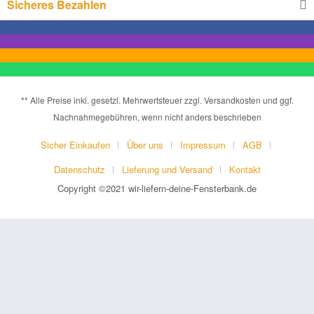
Sicheres Bezahlen
** Alle Preise inkl. gesetzl. Mehrwertsteuer zzgl. Versandkosten und ggf.
Nachnahmegebühren, wenn nicht anders beschrieben
Sicher Einkaufen
Über uns
Impressum
AGB
Datenschutz
Lieferung und Versand
Kontakt
Copyright ©2021 wir-liefern-deine-Fensterbank.de