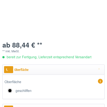
ab 88,44 € **
** inkl. MwSt.
bereit zur Fertigung, Lieferzeit entsprechend Versandart
1.
Oberfläche
Oberfläche
geschliffen