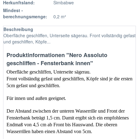
Herkunftsland:
Simbabwe
Mindest -
berechnungsmenge:
0,2 m²
Beschreibung
Oberfläche geschliffen, Unterseite sägerau. Front vollständig gefast
und geschliffen, Köpfe...
Produktinformationen "Nero Assoluto
geschliffen - Fensterbank innen"
Oberfläche geschliffen, Unterseite sägerau.
Front vollständig gefast und geschliffen, Köpfe sind je die ersten 
5cm gefast und geschliffen.
Für innen und außen geeignet.
Der Abstand zwischen der unteren Wasserrille und Front der 
Fensterbank beträgt 1,5 cm. Damit ergibt sich ein empfohlenes 
Endmaß
 von 
4,5 cm 
ab 
Front bis Hauswand
. Die oberen 
Wasserrillen haben einen Abstand von 5cm.