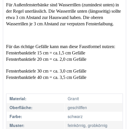
Für Außenfensterbänke sind Wasserrillen (zumindest unten) in 
der Regel unerlässlich. Die Wasserrille unten (längsseitig) sollte 
etwa 3 cm Abstand zur Hauswand haben. Die oberen 
Wasserrillen je 3 cm Abstand zur verputzen Fensterlaibung.
Für das richtige Gefälle kann man diese Faustformel nutzen: 
Fensterbanktiefe 15 cm = ca.1,5 cm Gefälle 
Fensterbanktiefe 20 cm = ca. 2,0 cm Gefälle 
Fensterbanktiefe 30 cm = ca. 3,0 cm Gefälle                       
Fensterbanktiefe 40 cm = ca. 3,5 cm Gefälle 
Material:
Granit
Oberfläche:
geschliffen
Farbe:
schwarz
Muster:
feinkörnig, grobkörnig