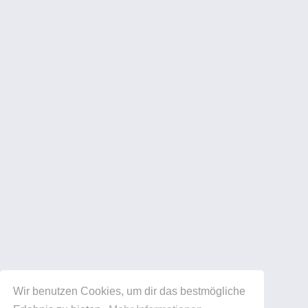
Wir benutzen Cookies, um dir das bestmögliche