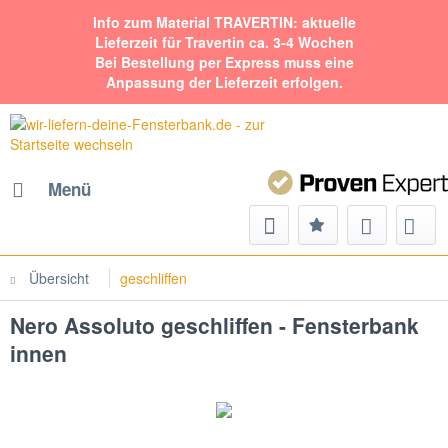
Info zum Material TRAVERTIN: aktuelle
Lieferzeit für Travertin ca. 3-4 Wochen
Bei Bestellung per Express muss eine
Anpassung der Lieferzeit erfolgen.
Menü
Übersicht
geschliffen
Nero Assoluto geschliffen - Fensterbank
innen