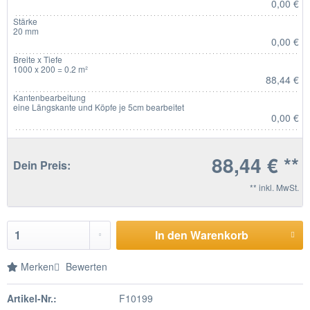
0,00 €
Stärke
20 mm
0,00 €
Breite x Tiefe
1000 x 200 = 0.2 m²
88,44 €
Kantenbearbeitung
eine Längskante und Köpfe je 5cm bearbeitet
0,00 €
88,44 € **
Dein Preis:
** inkl. MwSt.
In den Warenkorb
Merken
Bewerten
Artikel-Nr.:
F10199