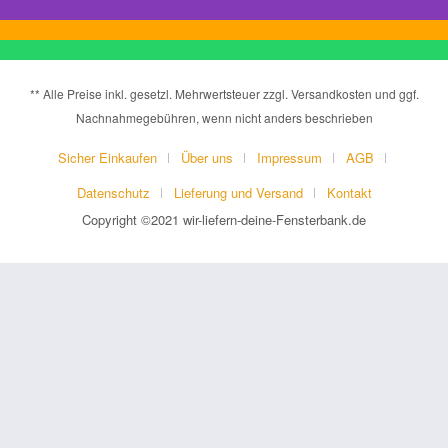
** Alle Preise inkl. gesetzl. Mehrwertsteuer zzgl. Versandkosten und ggf.
Nachnahmegebühren, wenn nicht anders beschrieben
Sicher Einkaufen
Über uns
Impressum
AGB
Datenschutz
Lieferung und Versand
Kontakt
Copyright ©2021 wir-liefern-deine-Fensterbank.de