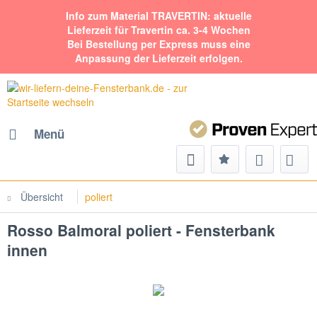
Info zum Material TRAVERTIN: aktuelle
Lieferzeit für Travertin ca. 3-4 Wochen
Bei Bestellung per Express muss eine
Anpassung der Lieferzeit erfolgen.
Menü
Übersicht
poliert
Rosso Balmoral poliert - Fensterbank
innen