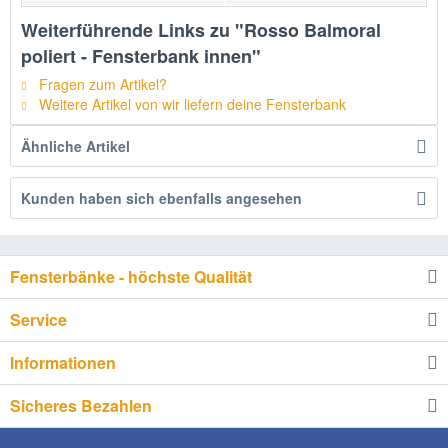
Weiterführende Links zu "Rosso Balmoral
poliert - Fensterbank innen"
Fragen zum Artikel?
Weitere Artikel von wir liefern deine Fensterbank
Ähnliche Artikel
Kunden haben sich ebenfalls angesehen
Fensterbänke - höchste Qualität
Service
Informationen
Sicheres Bezahlen