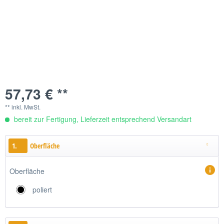
57,73 € **
** inkl. MwSt.
bereit zur Fertigung, Lieferzeit entsprechend Versandart
1.
Oberfläche
Oberfläche
poliert