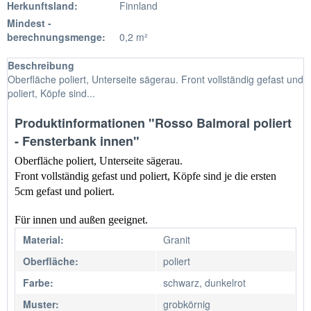
Herkunftsland:
Finnland
Mindest -
berechnungsmenge:
0,2 m²
Beschreibung
Oberfläche poliert, Unterseite sägerau. Front vollständig gefast und
poliert, Köpfe sind...
Produktinformationen "Rosso Balmoral poliert
- Fensterbank innen"
Oberfläche poliert, Unterseite sägerau.
Front vollständig gefast und poliert, Köpfe sind je die ersten 
5cm gefast und poliert.
Für innen und außen geeignet.
Material:
Granit
Oberfläche:
poliert
Farbe:
schwarz, dunkelrot
Muster:
grobkörnig