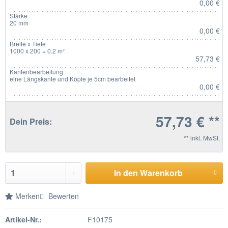
0,00 €
Stärke
20 mm
0,00 €
Breite x Tiefe
1000 x 200 = 0.2 m²
57,73 €
Kantenbearbeitung
eine Längskante und Köpfe je 5cm bearbeitet
0,00 €
57,73 € **
Dein Preis:
** inkl. MwSt.
In den Warenkorb
Merken
Bewerten
Artikel-Nr.:
F10175