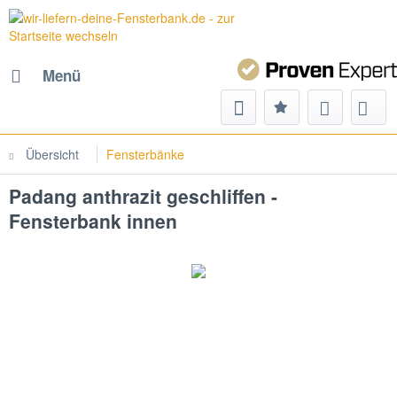
Menü
Übersicht
Fensterbänke
Padang anthrazit geschliffen -
Fensterbank innen