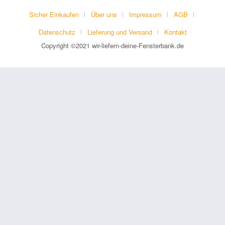
Sicher Einkaufen
Über uns
Impressum
AGB
Datenschutz
Lieferung und Versand
Kontakt
Copyright ©2021 wir-liefern-deine-Fensterbank.de