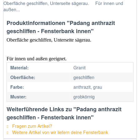
Oberfläche geschliffen, Unterseite sägerau. Für innen und
außen...
Produktinformationen "Padang anthrazit
geschliffen - Fensterbank innen"
Oberfläche geschliffen, Unterseite sägerau.
Für innen und außen geeignet.
Material:
Granit
Oberfläche:
geschliffen
Farbe:
anthrazit, grau
Muster:
grobkörnig
Weiterführende Links zu "Padang anthrazit
geschliffen - Fensterbank innen"
Fragen zum Artikel?
Weitere Artikel von wir liefern deine Fensterbank