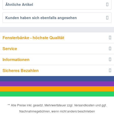
Ähnliche Artikel
Kunden haben sich ebenfalls angesehen
Fensterbänke - höchste Qualität
Service
Informationen
Sicheres Bezahlen
** Alle Preise inkl. gesetzl. Mehrwertsteuer zzgl. Versandkosten und ggf.
Nachnahmegebühren, wenn nicht anders beschrieben