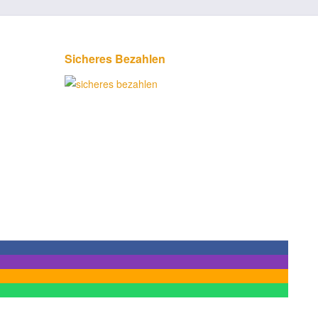
Sicheres Bezahlen