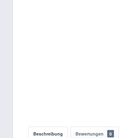
Beschreibung
Bewertungen
0