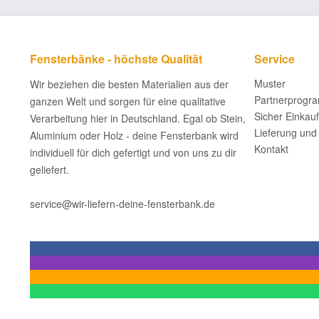
Fensterbänke - höchste Qualität
Service
Muster
Wir beziehen die besten Materialien aus der
Partnerprogr
ganzen Welt und sorgen für eine qualitative
Sicher Einkau
Verarbeitung hier in Deutschland. Egal ob Stein,
Lieferung und
Aluminium oder Holz - deine Fensterbank wird
Kontakt
individuell für dich gefertigt und von uns zu dir
geliefert.
service@wir-liefern-deine-fensterbank.de