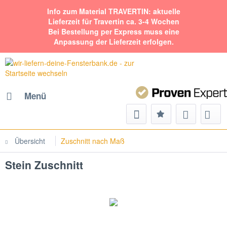
Info zum Material TRAVERTIN: aktuelle
Lieferzeit für Travertin ca. 3-4 Wochen
Bei Bestellung per Express muss eine
Anpassung der Lieferzeit erfolgen.
Menü
Übersicht
Zuschnitt nach Maß
Stein Zuschnitt