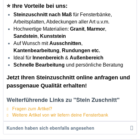
⭐ Ihre Vorteile bei uns:
Steinzuschnitt nach Maß
für Fensterbänke,
Arbeitsplatten, Abdeckungen aller Art u.v.m.
Hochwertige Materialien:
Granit
,
Marmor
,
Sandstein
,
Kunststein
Auf Wunsch mit
Ausschnitten
,
Kantenbearbeitung
,
Rundungen etc.
Ideal für
Innenbereich
&
Außenbereich
Schnelle Bearbeitung
und persönliche Beratung
Jetzt Ihren Steinzuschnitt online anfragen und
passgenaue Qualität erhalten!
Weiterführende Links zu "Stein Zuschnitt"
Fragen zum Artikel?
Weitere Artikel von wir liefern deine Fensterbank
Kunden haben sich ebenfalls angesehen