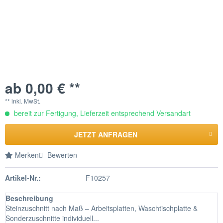
ab 0,00 € **
** inkl. MwSt.
bereit zur Fertigung, Lieferzeit entsprechend Versandart
JETZT ANFRAGEN
Merken
Bewerten
Artikel-Nr.:
F10257
Beschreibung
Steinzuschnitt nach Maß – Arbeitsplatten, Waschtischplatte &
Sonderzuschnitte individuell...