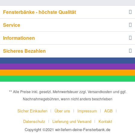
Fensterbänke - höchste Qualität
Service
Informationen
Sicheres Bezahlen
** Alle Preise inkl. gesetzl. Mehrwertsteuer zzgl. Versandkosten und ggf.
Nachnahmegebühren, wenn nicht anders beschrieben
Sicher Einkaufen
Über uns
Impressum
AGB
Datenschutz
Lieferung und Versand
Kontakt
Copyright ©2021 wir-liefern-deine-Fensterbank.de