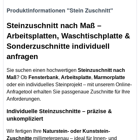
Produktinformationen "Stein Zuschnitt"
Steinzuschnitt nach Maß – 
Arbeitsplatten, Waschtischplatte & 
Sonderzuschnitte individuell 
anfragen
Sie suchen einen hochwertigen 
Steinzuschnitt nach 
Maß
? Ob 
Fensterbank
, 
Arbeitsplatte
, 
Marmorplatte 
oder ein individuelles Steinprojekt – mit unserem Online-
Anfragetool erhalten Sie passgenaue Zuschnitte für Ihre 
Anforderungen.
Individuelle Steinzuschnitte – präzise & 
unkompliziert
Wir fertigen Ihre 
Naturstein- oder Kunststein-
Zuschnitte
 millimetergenau – ideal für Innen- und 