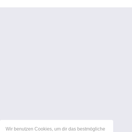
Wir benutzen Cookies, um dir das bestmögliche