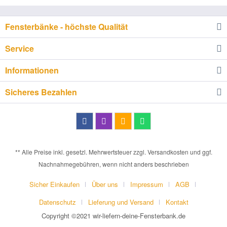
Fensterbänke - höchste Qualität
Service
Informationen
Sicheres Bezahlen
** Alle Preise inkl. gesetzl. Mehrwertsteuer zzgl. Versandkosten und ggf.
Nachnahmegebühren, wenn nicht anders beschrieben
Sicher Einkaufen
Über uns
Impressum
AGB
Datenschutz
Lieferung und Versand
Kontakt
Copyright ©2021 wir-liefern-deine-Fensterbank.de