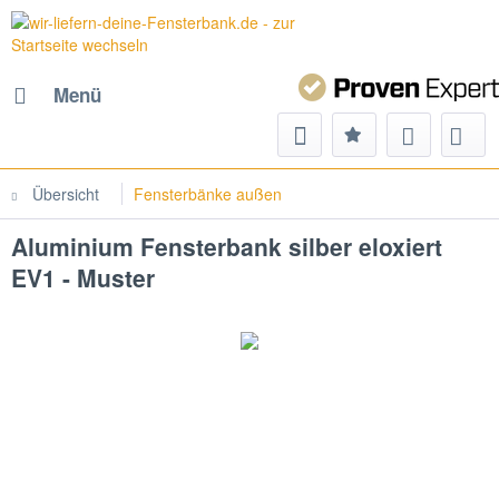
Menü
Übersicht
Fensterbänke außen
Aluminium Fensterbank silber eloxiert
EV1 - Muster