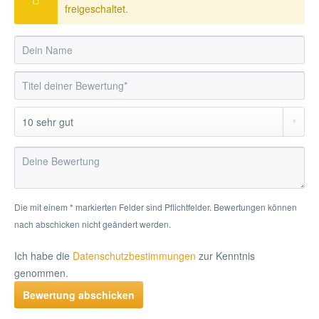
freigeschaltet.
Die mit einem * markierten Felder sind Pflichtfelder. Bewertungen können
nach abschicken nicht geändert werden.
Ich habe die
Datenschutzbestimmungen
zur Kenntnis
genommen.
Bewertung abschicken