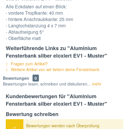
Alle Eckdaten auf einen Blick:
- vordere Tropfkante: 40 mm
- hintere Anschraubkante: 25 mm
- Langlochstanzung 4 x 7 mm
- Ablaufneigung 5°
- Oberfläche matt
Weiterführende Links zu "Aluminium
Fensterbank silber eloxiert EV1 - Muster"
Fragen zum Artikel?
Weitere Artikel von wir liefern deine Fensterbank
Bewertungen
0
Bewertungen lesen, schreiben und diskutieren...
mehr
Kundenbewertungen für "Aluminium
Fensterbank silber eloxiert EV1 - Muster"
Bewertung schreiben
Bewertungen werden nach Überprüfung