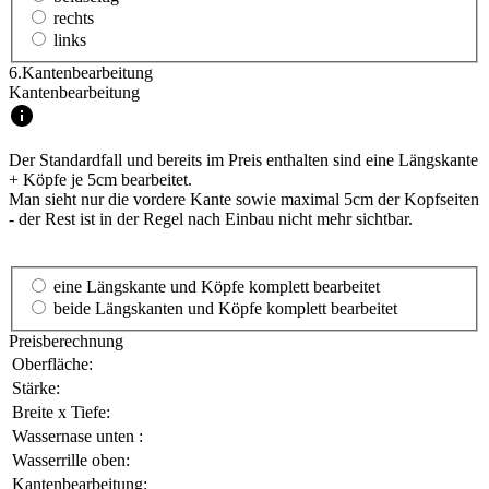
rechts
links
6.
Kantenbearbeitung
Kantenbearbeitung
Der Standardfall und bereits im Preis enthalten sind eine Längskante
+ Köpfe je 5cm bearbeitet.
Man sieht nur die vordere Kante sowie maximal 5cm der Kopfseiten
- der Rest ist in der Regel nach Einbau nicht mehr sichtbar.
eine Längskante und Köpfe komplett bearbeitet
beide Längskanten und Köpfe komplett bearbeitet
Preisberechnung
Oberfläche:
Stärke:
Breite x Tiefe:
Wassernase unten :
Wasserrille oben:
Kantenbearbeitung: