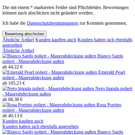
Die mit einem * markierten Felder sind Pflichtfelder. Bewertungen
können nach abschicken nicht geändert werden.
Ich habe die
Datenschutzbestimmungen
zur Kenntnis genommen.
Bewertung abschicken
Ähnliche Artikel
Kunden kauften auch
Kunden haben sich ebenfalls
angesehen
Ähnliche Artikel
Bianco Sardo
poliert - Mauerabdeckung außen
ab 44,22 €
Emerald Pearl
poliert - Mauerabdeckung außen
ab 105,23 €
Nero Impala poliert
- Mauerabdeckung außen
ab 68,38 €
Rosa Porrino
poliert - Mauerabdeckung außen
ab 40,13 €
Kunden kauften auch
Kunden haben sich ebenfalls angesehen
Bianco Sardo