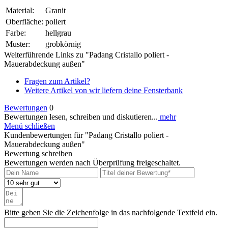
Material:
Granit
Oberfläche:
poliert
Farbe:
hellgrau
Muster:
grobkörnig
Weiterführende Links zu "Padang Cristallo poliert -
Mauerabdeckung außen"
Fragen zum Artikel?
Weitere Artikel von wir liefern deine Fensterbank
Bewertungen
0
Bewertungen lesen, schreiben und diskutieren...
mehr
Menü schließen
Kundenbewertungen für "Padang Cristallo poliert -
Mauerabdeckung außen"
Bewertung schreiben
Bewertungen werden nach Überprüfung freigeschaltet.
Bitte geben Sie die Zeichenfolge in das nachfolgende Textfeld ein.