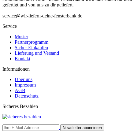
gefertigt und von uns zu dir geliefert.
service@wir-liefern-deine-fensterbank.de
Service
Muster
Partnerprogramm
Sicher Einkaufen
Lieferung und Versand
Kontakt
Informationen
Über uns
Impressum
AGB
Datenschutz
Sicheres Bezahlen
Newsletter abonnieren