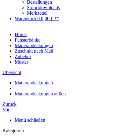
Bestellungen
Sofortdownloads
Merkzettel
Warenkorb
0
0,00 € **
Home
Fensterbänke
Mauerabdeckungen
Zuschnitt nach Maß
Zubehör
Muster
Übersicht
Mauerabdeckungen
Mauerabdeckungen außen
Zurück
Vor
Menü schließen
Kategorien