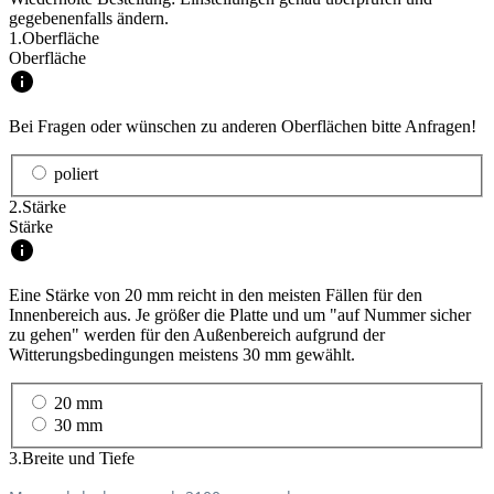
gegebenenfalls ändern.
1.
Oberfläche
Oberfläche
Bei Fragen oder wünschen zu anderen Oberflächen bitte Anfragen!
poliert
2.
Stärke
Stärke
Eine Stärke von 20 mm reicht in den meisten Fällen für den
Innenbereich aus. Je größer die Platte und um "auf Nummer sicher
zu gehen" werden für den Außenbereich aufgrund der
Witterungsbedingungen meistens 30 mm gewählt.
20 mm
30 mm
3.
Breite und Tiefe