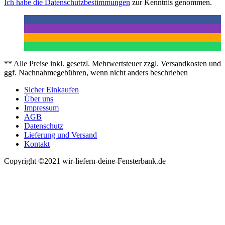
Ich habe die
Datenschutzbestimmungen
zur Kenntnis genommen.
** Alle Preise inkl. gesetzl. Mehrwertsteuer zzgl. Versandkosten und
ggf. Nachnahmegebühren, wenn nicht anders beschrieben
Sicher Einkaufen
Über uns
Impressum
AGB
Datenschutz
Lieferung und Versand
Kontakt
Copyright ©2021 wir-liefern-deine-Fensterbank.de