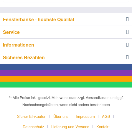
Fensterbänke - höchste Qualität
Service
Informationen
Sicheres Bezahlen
** Alle Preise inkl. gesetzl. Mehrwertsteuer zzgl. Versandkosten und ggf.
Nachnahmegebühren, wenn nicht anders beschrieben
Sicher Einkaufen
Über uns
Impressum
AGB
Datenschutz
Lieferung und Versand
Kontakt