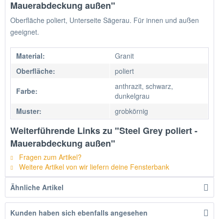
Mauerabdeckung außen"
Oberfläche poliert, Unterseite Sägerau. Für innen und außen
geeignet.
Material:
Granit
Oberfläche:
poliert
anthrazit, schwarz,
Farbe:
dunkelgrau
Muster:
grobkörnig
Weiterführende Links zu "Steel Grey poliert -
Mauerabdeckung außen"
Fragen zum Artikel?
Weitere Artikel von wir liefern deine Fensterbank
Ähnliche Artikel
Kunden haben sich ebenfalls angesehen