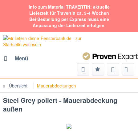
Info zum Material TRAVERTIN: aktuelle
Lieferzeit für Travertin ca. 3-4 Wochen
Bei Bestellung per Express muss eine
Anpassung der Lieferzeit erfolgen.
Menü
Übersicht
Mauerabdeckungen
Steel Grey poliert - Mauerabdeckung
außen