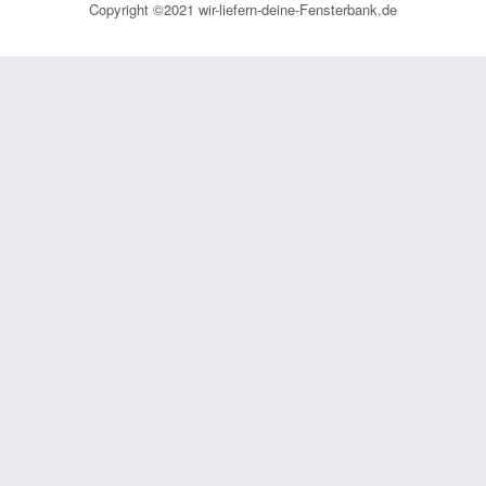
Copyright ©2021 wir-liefern-deine-Fensterbank.de