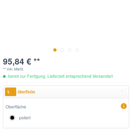
95,84 € **
** inkl. MwSt.
bereit zur Fertigung, Lieferzeit entsprechend Versandart
1.
Oberfläche
Oberfläche
poliert