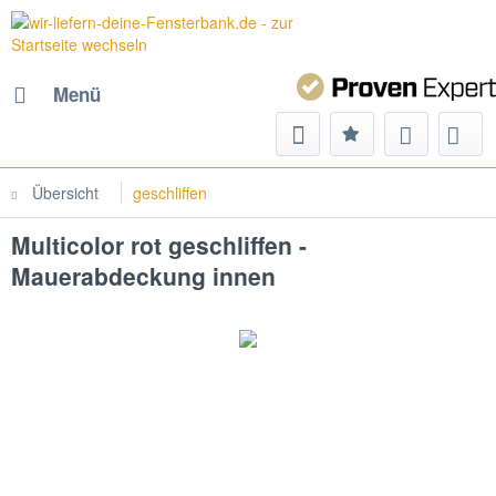
Menü
Übersicht
geschliffen
Multicolor rot geschliffen -
Mauerabdeckung innen