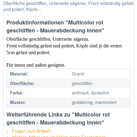
Oberfläche geschliffen, Unterseite sägerau. Front vollständig gefast
und poliert, Köpfe...
Produktinformationen "Multicolor rot
geschliffen - Mauerabdeckung innen"
Oberfläche geschliffen, Unterseite sägerau.
Front vollständig gefast und poliert, Köpfe sind je die ersten 
5cm gefast und poliert.
Für innen und außen geeignet.
Material:
Granit
Oberfläche:
geschliffen
Farbe:
anthrazit, dunkelrot
Muster:
grobkörnig, marmoriert
Weiterführende Links zu "Multicolor rot
geschliffen - Mauerabdeckung innen"
Fragen zum Artikel?