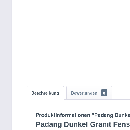
Beschreibung
Bewertungen
0
Produktinformationen "Padang Dunkel
Padang Dunkel Granit Fens