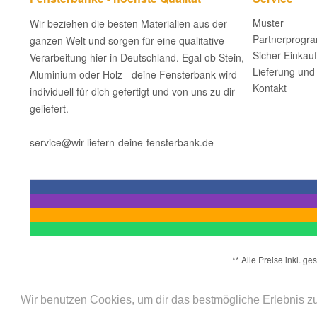
Muster
Wir beziehen die besten Materialien aus der
Partnerprogr
ganzen Welt und sorgen für eine qualitative
Sicher Einkau
Verarbeitung hier in Deutschland. Egal ob Stein,
Lieferung und
Aluminium oder Holz - deine Fensterbank wird
Kontakt
individuell für dich gefertigt und von uns zu dir
geliefert.
service@wir-liefern-deine-fensterbank.de
** Alle Preise inkl. 
Wir benutzen Cookies, um dir das bestmögliche Erlebnis zu