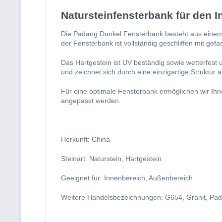
Natursteinfensterbank für den 
Die Padang Dunkel Fensterbank besteht aus einem ro
der Fensterbank ist vollständig geschliffen mit gefa
Das Hartgestein ist UV beständig sowie wetterfest 
und zeichnet sich durch eine einzigartige Struktur a
Für eine optimale Fensterbank ermöglichen wir Ihn
angepasst werden.
Herkunft: China
Steinart: Naturstein, Hartgestein
Geeignet für: Innenbereich, Außenbereich 
Weitere Handelsbezeichnungen: G654, Granit, Pa