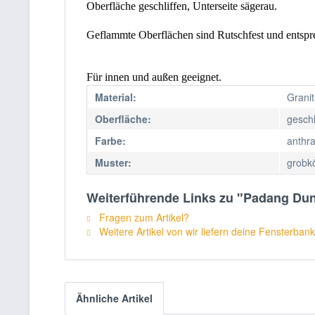
Oberfläche geschliffen, Unterseite sägerau.
Geflammte Oberflächen sind Rutschfest und entspre
Für innen und außen geeignet.
Material:
Granit
Oberfläche:
geschl
Farbe:
anthra
Muster:
grobk
Weiterführende Links zu "Padang Dun
Fragen zum Artikel?
Weitere Artikel von wir liefern deine Fensterbank
Ähnliche Artikel