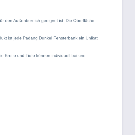
ür den Außenbereich geeignet ist. Die Oberfläche 
dukt ist jede Padang Dunkel Fensterbank ein Unikat 
Breite und Tiefe können individuell bei uns 