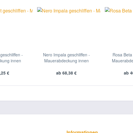
 geschliffen -
Nero Impala geschliffen -
Rosa Beta 
kung innen
Mauerabdeckung innen
Mauerabde
,25 €
ab 68,38 €
ab 4
Informationen