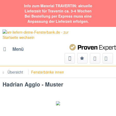
Info zum Material TRAVERTIN: aktuelle
Lieferzeit für Travertin ca. 3-4 Wochen
Bei Bestellung per Express muss eine
Anpassung der Lieferzeit erfolgen.
Menü
Übersicht
Fensterbänke innen
Hadrian Agglo - Muster