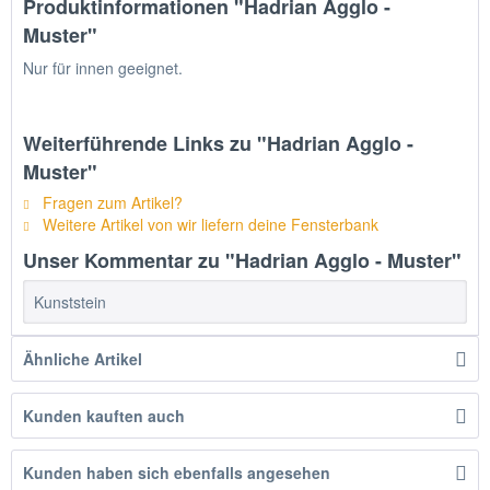
Produktinformationen "Hadrian Agglo -
Muster"
Nur für innen geeignet.
Weiterführende Links zu "Hadrian Agglo -
Muster"
Fragen zum Artikel?
Weitere Artikel von wir liefern deine Fensterbank
Unser Kommentar zu "Hadrian Agglo - Muster"
Kunststein
Ähnliche Artikel
Kunden kauften auch
Kunden haben sich ebenfalls angesehen