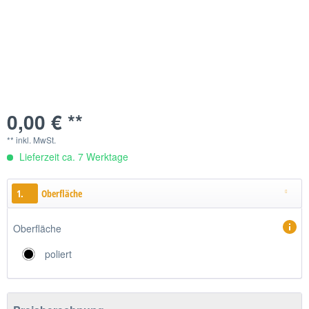
0,00 € **
** inkl. MwSt.
Lieferzeit ca. 7 Werktage
1.
Oberfläche
Oberfläche
poliert