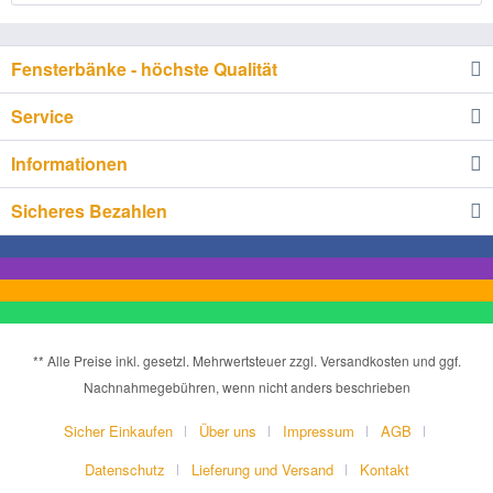
Fensterbänke - höchste Qualität
Service
Informationen
Sicheres Bezahlen
** Alle Preise inkl. gesetzl. Mehrwertsteuer zzgl. Versandkosten und ggf.
Nachnahmegebühren, wenn nicht anders beschrieben
Sicher Einkaufen
Über uns
Impressum
AGB
Datenschutz
Lieferung und Versand
Kontakt