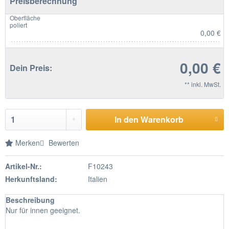
Preisberechnung
Oberfläche
poliert
0,00 €
0,00 €
Dein Preis:
** inkl. MwSt.
In den Warenkorb
Merken
Bewerten
Artikel-Nr.:
F10243
Herkunftsland:
Italien
Beschreibung
Nur für innen geeignet.