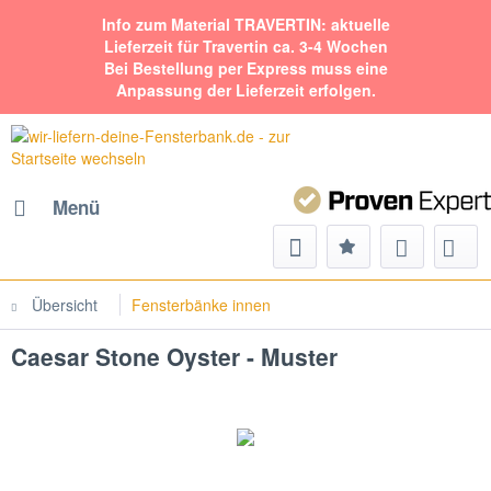
Info zum Material TRAVERTIN: aktuelle
Lieferzeit für Travertin ca. 3-4 Wochen
Bei Bestellung per Express muss eine
Anpassung der Lieferzeit erfolgen.
Menü
Übersicht
Fensterbänke innen
Caesar Stone Oyster - Muster