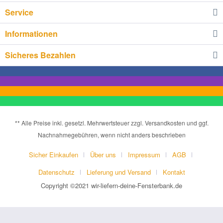
Service
Informationen
Sicheres Bezahlen
** Alle Preise inkl. gesetzl. Mehrwertsteuer zzgl. Versandkosten und ggf.
Nachnahmegebühren, wenn nicht anders beschrieben
Sicher Einkaufen
Über uns
Impressum
AGB
Datenschutz
Lieferung und Versand
Kontakt
Copyright ©2021 wir-liefern-deine-Fensterbank.de