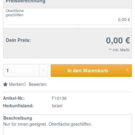
Preisberechnung
Oberfläche
geschliffen
0,00 €
0,00 €
Dein Preis:
** inkl. MwSt.
In den Warenkorb
Merken
Bewerten
Artikel-Nr.:
F10136
Herkunftsland:
Israel
Beschreibung
Nur für innen geeignet. Oberfläche geschliffen.