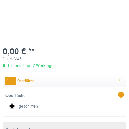
0,00 € **
** inkl. MwSt.
Lieferzeit ca. 7 Werktage
1.
Oberfläche
Oberfläche
geschliffen