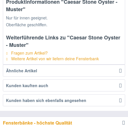
Produktinformationen "Caesar Stone Oyster -
Muster"
Nur für innen geeignet.
Oberfläche geschliffen.
Weiterführende Links zu "Caesar Stone Oyster
- Muster"
Fragen zum Artikel?
Weitere Artikel von wir liefern deine Fensterbank
Ähnliche Artikel
Kunden kauften auch
Kunden haben sich ebenfalls angesehen
Fensterbänke - höchste Qualität