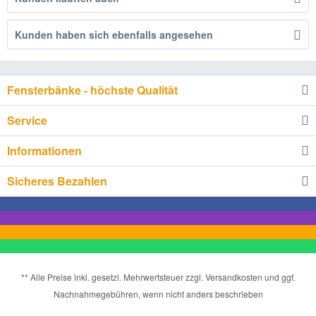
Kunden haben sich ebenfalls angesehen
Fensterbänke - höchste Qualität
Service
Informationen
Sicheres Bezahlen
** Alle Preise inkl. gesetzl. Mehrwertsteuer zzgl. Versandkosten und ggf.
Nachnahmegebühren, wenn nicht anders beschrieben