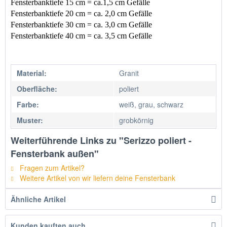
Fensterbanktiefe 15 cm = ca.1,5 cm Gefälle
Fensterbanktiefe 20 cm = ca. 2,0 cm Gefälle
Fensterbanktiefe 30 cm = ca. 3,0 cm Gefälle
Fensterbanktiefe 40 cm = ca. 3,5 cm Gefälle
Material:
Granit
Oberfläche:
poliert
Farbe:
weiß, grau, schwarz
Muster:
grobkörnig
Weiterführende Links zu "Serizzo poliert -
Fensterbank außen"
Fragen zum Artikel?
Weitere Artikel von wir liefern deine Fensterbank
Ähnliche Artikel
Kunden kauften auch