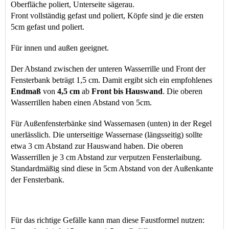
Oberfläche poliert, Unterseite sägerau.
Front vollständig gefast und poliert, Köpfe sind je die ersten 
5cm gefast und poliert.
Für innen und außen geeignet.
Der Abstand zwischen der unteren Wasserrille und Front der 
Fensterbank beträgt 1,5 cm. Damit ergibt sich ein empfohlenes 
Endmaß
 von 
4,5 cm 
ab 
Front bis Hauswand
. Die oberen 
Wasserrillen haben einen Abstand von 5cm.
Für Außenfensterbänke sind Wassernasen (unten) in der Regel 
unerlässlich. Die unterseitige Wassernase (längsseitig) sollte 
etwa 3 cm Abstand zur Hauswand haben. Die oberen 
Wasserrillen je 3 cm Abstand zur verputzen Fensterlaibung.
Standardmäßig sind diese in 5cm Abstand von der Außenkante 
der Fensterbank.
Für das richtige Gefälle kann man diese Faustformel nutzen: 