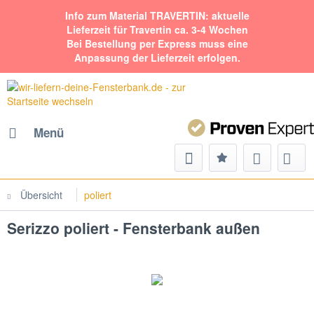
Info zum Material TRAVERTIN: aktuelle
Lieferzeit für Travertin ca. 3-4 Wochen
Bei Bestellung per Express muss eine
Anpassung der Lieferzeit erfolgen.
Menü
Übersicht
poliert
Serizzo poliert - Fensterbank außen