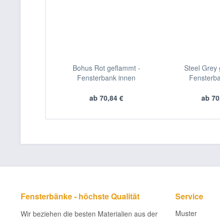
Bohus Rot geflammt -
Steel Grey 
Fensterbank innen
Fensterba
ab 70,84 €
ab 70
Fensterbänke - höchste Qualität
Service
Muster
Wir beziehen die besten Materialien aus der