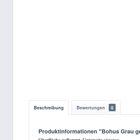
Beschreibung
Bewertungen
0
Produktinformationen "Bohus Grau ge