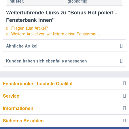
Muster:
grobkörnig
Weiterführende Links zu "Bohus Rot poliert -
Fensterbank innen"
Fragen zum Artikel?
Weitere Artikel von wir liefern deine Fensterbank
Ähnliche Artikel
Kunden haben sich ebenfalls angesehen
Fensterbänke - höchste Qualität
Service
Informationen
Sicheres Bezahlen