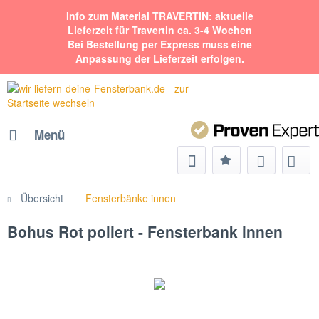
Info zum Material TRAVERTIN: aktuelle
Lieferzeit für Travertin ca. 3-4 Wochen
Bei Bestellung per Express muss eine
Anpassung der Lieferzeit erfolgen.
Menü
Übersicht
Fensterbänke innen
Bohus Rot poliert - Fensterbank innen