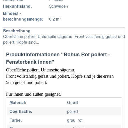
Herkunftsland:
Schweden
Mindest -
berechnungsmenge:
0,2 m²
Beschreibung
Oberfläche poliert, Unterseite sägerau. Front vollständig gefast und
poliert, Köpfe sind...
Produktinformationen "Bohus Rot poliert -
Fensterbank innen"
Oberfläche poliert, Unterseite sägerau.
Front vollständig gefast und poliert, Köpfe sind je die ersten 
5cm gefast und poliert.
Für innen und außen geeignet.
Material:
Granit
Oberfläche:
poliert
Farbe:
grau, rot