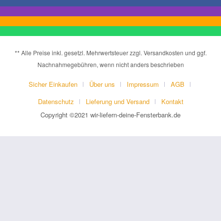
** Alle Preise inkl. gesetzl. Mehrwertsteuer zzgl. Versandkosten und ggf.
Nachnahmegebühren, wenn nicht anders beschrieben
Sicher Einkaufen
Über uns
Impressum
AGB
Datenschutz
Lieferung und Versand
Kontakt
Copyright ©2021 wir-liefern-deine-Fensterbank.de