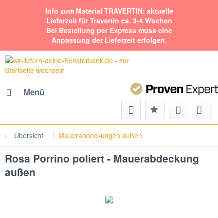
Info zum Material TRAVERTIN: aktuelle
Lieferzeit für Travertin ca. 3-4 Wochen
Bei Bestellung per Express muss eine
Anpassung der Lieferzeit erfolgen.
Menü
Übersicht
Mauerabdeckungen außen
Rosa Porrino poliert - Mauerabdeckung
außen