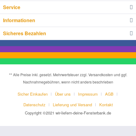
Service
Informationen
Sicheres Bezahlen
** Alle Preise inkl. gesetzl. Mehrwertsteuer zzgl. Versandkosten und ggf.
Nachnahmegebühren, wenn nicht anders beschrieben
Sicher Einkaufen
Über uns
Impressum
AGB
Datenschutz
Lieferung und Versand
Kontakt
Copyright ©2021 wir-liefern-deine-Fensterbank.de