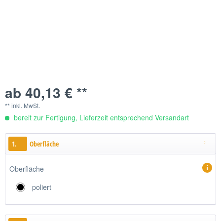
ab 40,13 € **
** inkl. MwSt.
bereit zur Fertigung, Lieferzeit entsprechend Versandart
1.
Oberfläche
Oberfläche
poliert