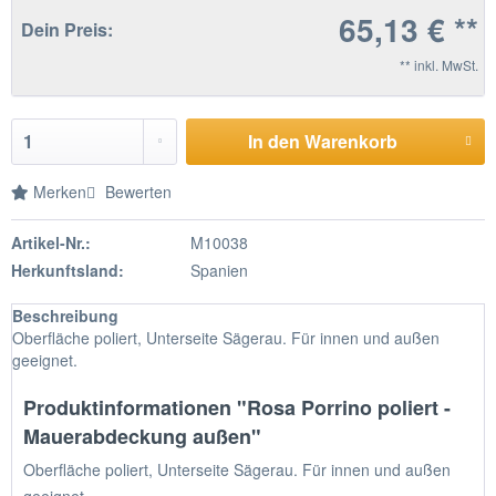
65,13 € **
Dein Preis:
** inkl. MwSt.
In den Warenkorb
Merken
Bewerten
Artikel-Nr.:
M10038
Herkunftsland:
Spanien
Beschreibung
Oberfläche poliert, Unterseite Sägerau. Für innen und außen
geeignet.
Produktinformationen "Rosa Porrino poliert -
Mauerabdeckung außen"
Oberfläche poliert, Unterseite Sägerau. Für innen und außen