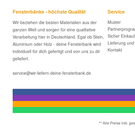
Fensterbänke - höchste Qualität
Service
Muster
Wir beziehen die besten Materialien aus der
Partnerprogr
ganzen Welt und sorgen für eine qualitative
Sicher Einkau
Verarbeitung hier in Deutschland. Egal ob Stein,
Lieferung und
Aluminium oder Holz - deine Fensterbank wird
Kontakt
individuell für dich gefertigt und von uns zu dir
geliefert.
service@wir-liefern-deine-fensterbank.de
** Alle Preise inkl. 