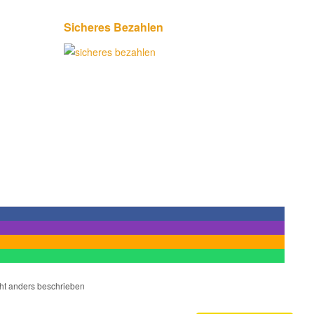
Sicheres Bezahlen
cht anders beschrieben