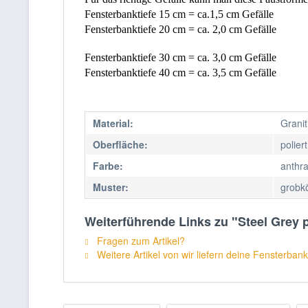
Fensterbanktiefe 15 cm = ca.1,5 cm Gefälle 
Fensterbanktiefe 20 cm = ca. 2,0 cm Gefälle 
Fensterbanktiefe 30 cm = ca. 3,0 cm Gefälle              
Fensterbanktiefe 40 cm = ca. 3,5 cm Gefälle 
Material:
Granit
Oberfläche:
poliert
Farbe:
anthra
Muster:
grobk
Weiterführende Links zu "Steel Grey p
Fragen zum Artikel?
Weitere Artikel von wir liefern deine Fensterbank