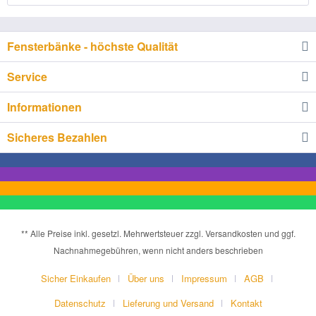
Fensterbänke - höchste Qualität
Service
Informationen
Sicheres Bezahlen
** Alle Preise inkl. gesetzl. Mehrwertsteuer zzgl. Versandkosten und ggf.
Nachnahmegebühren, wenn nicht anders beschrieben
Sicher Einkaufen
Über uns
Impressum
AGB
Datenschutz
Lieferung und Versand
Kontakt