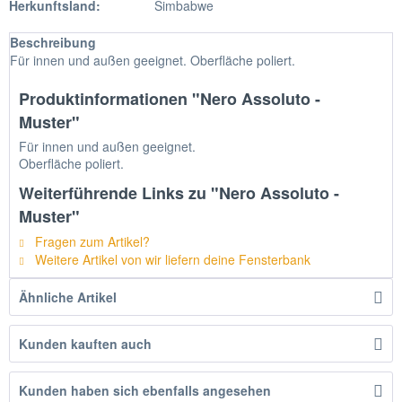
Herkunftsland:
Simbabwe
Beschreibung
Für innen und außen geeignet. Oberfläche poliert.
Produktinformationen "Nero Assoluto -
Muster"
Für innen und außen geeignet.
Oberfläche poliert.
Weiterführende Links zu "Nero Assoluto -
Muster"
Fragen zum Artikel?
Weitere Artikel von wir liefern deine Fensterbank
Ähnliche Artikel
Kunden kauften auch
Kunden haben sich ebenfalls angesehen