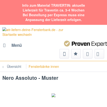
Info zum Material TRAVERTIN: aktuelle
Lieferzeit für Travertin ca. 3-4 Wochen
Bei Bestellung per Express muss eine
Anpassung der Lieferzeit erfolgen.
Menü
Übersicht
Fensterbänke innen
Nero Assoluto - Muster